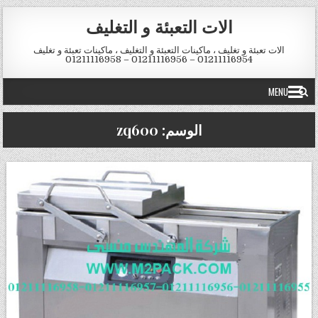
Skip to conten
الات التعبئة و التغليف
الات تعبئة و تغليف ، ماكينات التعبئة و التغليف ، ماكينات تعبئة و تغليف
01211116954 – 01211116956 – 01211116958
MENU
الوسم:
zq600