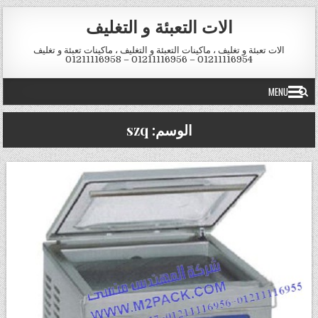
Skip to conten
الات التعبئة و التغليف
الات تعبئة و تغليف ، ماكينات التعبئة و التغليف ، ماكينات تعبئة و تغليف
01211116954 – 01211116956 – 01211116958
MENU
الوسم:
szq