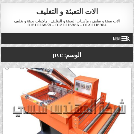
Skip to conten
الات التعبئة و التغليف
الات تعبئة و تغليف ، ماكينات التعبئة و التغليف ، ماكينات تعبئة و تغليف
01211116954 – 01211116956 – 01211116958
MENU
الوسم:
pvc