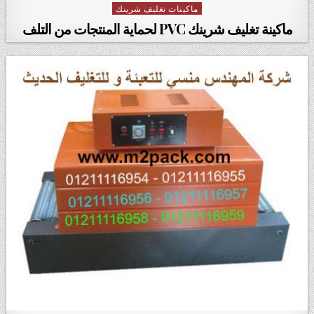
ماكينات تغليف شرينك
Posted in
ماكينة تغليف شرينك PVC لحماية المنتجات من التلف