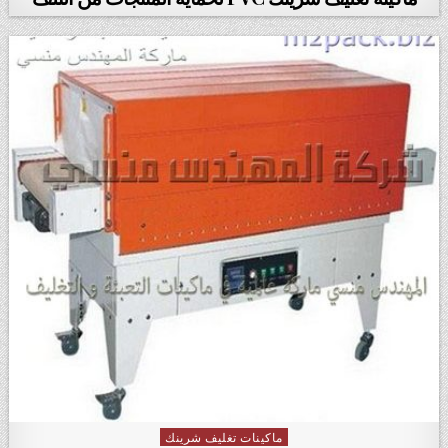
ماكينات تغليف شرينك
Posted in