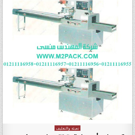
تعبئة والتغليف
Posted in