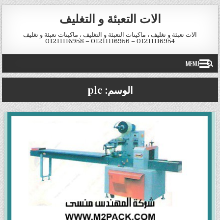
Skip to conten
الات التعبئة و التغليف
الات تعبئة و تغليف ، ماكينات التعبئة و التغليف ، ماكينات تعبئة و تغليف
01211116954 – 01211116956 – 01211116958
MENU
الوسم:
plc