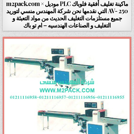
ماكينة تغليف أفقية فلوباك PLC موديل m2pack.com ×
AV- 250 التي نقدمها نحن شركة المهندس منسي لتوريد
جميع مستلزمات التغليف الحديث من مواد التعبئة و
التغليف و الصناعات الهندسيه – ام تو باك