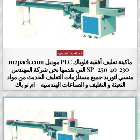
تعبئة والتغليف
Posted in
ماكينة تغليف أفقية فلوباك PLC موديل m2pack.com
SP- 250-40-230 التي نقدمها نحن شركة المهندس
منسي لتوريد جميع مستلزمات التغليف الحديث من مواد
التعبئة و التغليف و الصناعات الهندسيه – ام تو باك