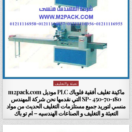
تعبئة والتغليف
Posted in
ماكينة تغليف أفقية فلوباك PLC موديل m2pack.com
SP- 450-70-180 التي نقدمها نحن شركة المهندس
منسي لتوريد جميع مستلزمات التغليف الحديث من مواد
التعبئة و التغليف و الصناعات الهندسيه – ام تو باك