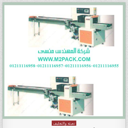
تعبئة والتغليف
Posted in