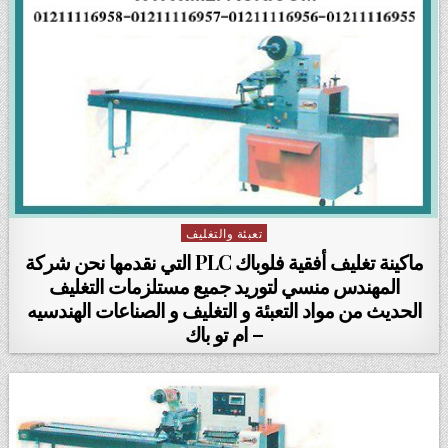
تعبئة والتغليف
Posted in
ماكينة تغليف أفقية فلوباك PLC التي نقدمها نحن شركة
المهندس منسي لتوريد جميع مستلزمات التغليف
الحديث من مواد التعبئة و التغليف و الصناعات الهندسيه
– ام تو باك