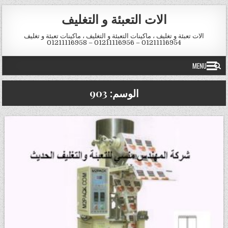
Skip to conten
الات التعبئة و التغليف
الات تعبئة و تغليف ، ماكينات التعبئة و التغليف ، ماكينات تعبئة و تغليف
01211116954 – 01211116956 – 01211116958
MENU
الوسم:
903