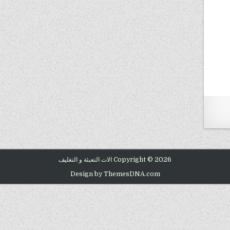
Copyright © 2026 الات التعبئة و التغليف
Design by ThemesDNA.com