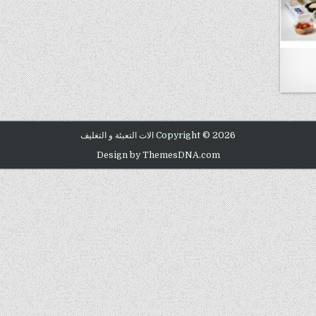
Copyright © 2026 الات التعبئة و التغليف
Design by ThemesDNA.com