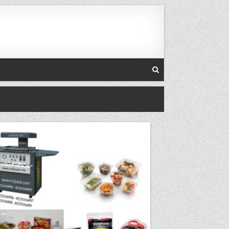
Skip to conten