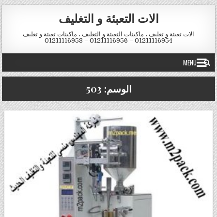
Skip to conten
الات التعبئة و التغليف
الات تعبئة و تغليف ، ماكينات التعبئة و التغليف ، ماكينات تعبئة و تغليف
01211116954 – 01211116956 – 01211116958
MENU
الوسم:
503