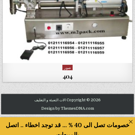
صور
Posted in
404
Copyright © 2026 الات التعبئة و التغليف
Design by ThemesDNA.com
خصومات تصل الى 40 % ... قد توجد اخطاء .. اتصل
بالمبيعات