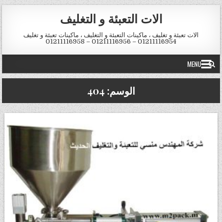
Skip to conten
الات التعبئة و التغليف
الات تعبئة و تغليف ، ماكينات التعبئة و التغليف ، ماكينات تعبئة و تغليف
01211116954 – 01211116956 – 01211116958
MENU
الوسم:
404