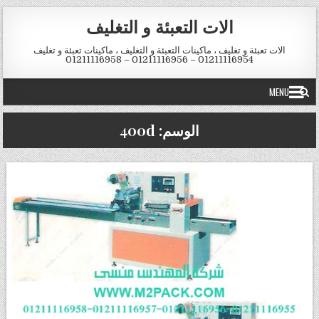
Skip to conten
الات التعبئة و التغليف
الات تعبئة و تغليف ، ماكينات التعبئة و التغليف ، ماكينات تعبئة و تغليف
01211116954 – 01211116956 – 01211116958
MENU
الوسم:
400d