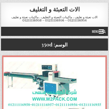
Skip to conten
الات التعبئة و التغليف
الات تعبئة و تغليف ، ماكينات التعبئة و التغليف ، ماكينات تعبئة و تغليف
01211116954 – 01211116956 – 01211116958
MENU
الوسم:
350d