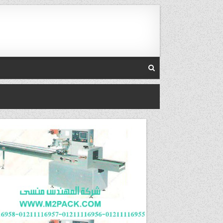
Skip to conten