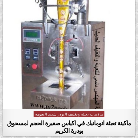
ماكينات تعبئة وتغليف البودر شديد النعومة
Posted in
ماكينة تعبئة اتوماتيك في اكياس صغيرة الحجم لمسحوق
بودرة الكريم