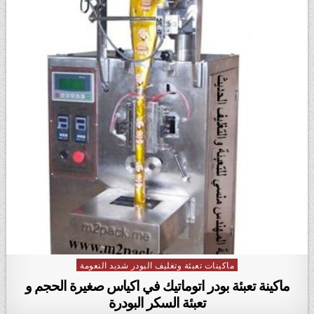
ماكينات تعبئة وتغليف البودر شديد النعومة
Posted in
ماكينة تعبئة بودر اتوماتيك في اكياس صغيرة الحجم و
تعبئة السكر البودرة