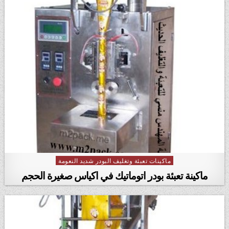
ماكينات تعبئة وتغليف البودر شديد النعومة
Posted in
ماكينة تعبئة بودر اتوماتيك في اكياس صغيرة الحجم