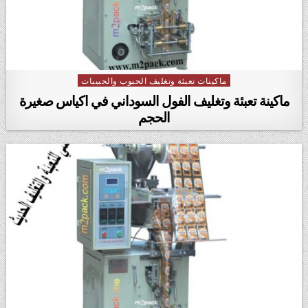
ماكينات تعبئة وتغليف الحبوب والحبيبات
Posted in
ماكينة تعبئة وتغليف الفول السوداني في اكياس صغيرة
الحجم