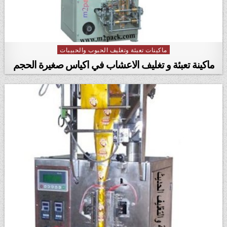
ماكينات تعبئة وتغليف الحبوب والحبيبات
Posted in
ماكينة تعبئة و تغليف الاعشاب في اكياس صغيرة الحجم