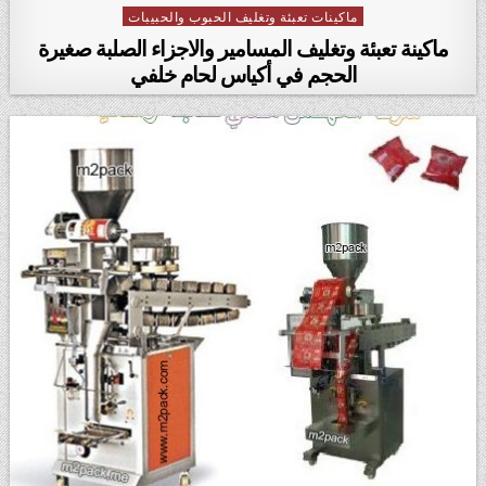
ماكينات تعبئة وتغليف الحبوب والحبيبات
Posted in
ماكينة تعبئة وتغليف المسامير والاجزاء الصلبة صغيرة
الحجم في أكياس لحام خلفي