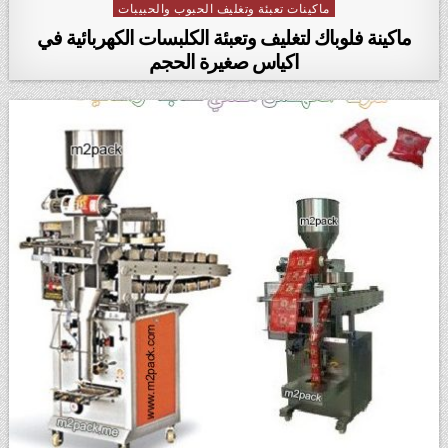
ماكينات تعبئة وتغليف الحبوب والحبيبات
Posted in
ماكينة فلوباك لتغليف وتعبئة الكلبسات الكهربائية في
اكياس صغيرة الحجم