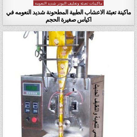
ماكينات تعبئة وتغليف البودر شديد النعومة
Posted in
ماكينة تعبئة الاعشاب الطبية المطحونة شديد النعومه في
اكياس صغيرة الحجم