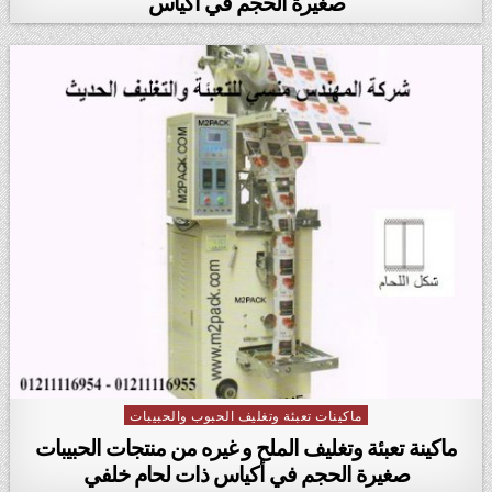
صغيرة الحجم في أكياس
ماكينات تعبئة وتغليف الحبوب والحبيبات
Posted in
ماكينة تعبئة وتغليف الملح و غيره من منتجات الحبيبات
صغيرة الحجم في أكياس ذات لحام خلفي