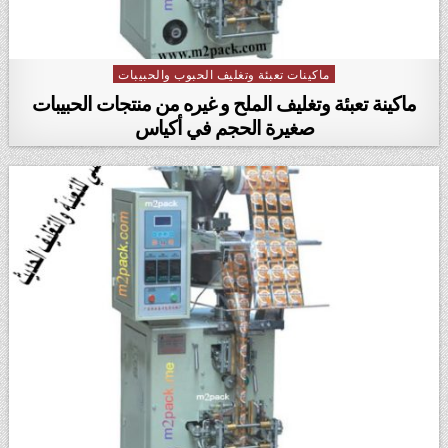
ماكينات تعبئة وتغليف الحبوب والحبيبات
Posted in
ماكينة تعبئة وتغليف الملح و غيره من منتجات الحبيبات
صغيرة الحجم في أكياس