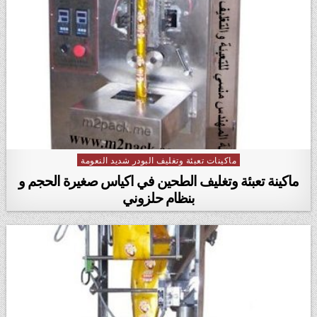
ماكينات تعبئة وتغليف البودر شديد النعومة
Posted in
ماكينة تعبئة وتغليف الطحين في اكياس صغيرة الحجم و
بنظام حلزوني