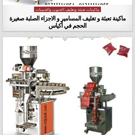
ماكينات تعبئة وتغليف الحبوب والحبيبات
Posted in
ماكينة تعبئة و تغليف المسامير و الاجزاء الصلبة صغيرة
الحجم في أكياس