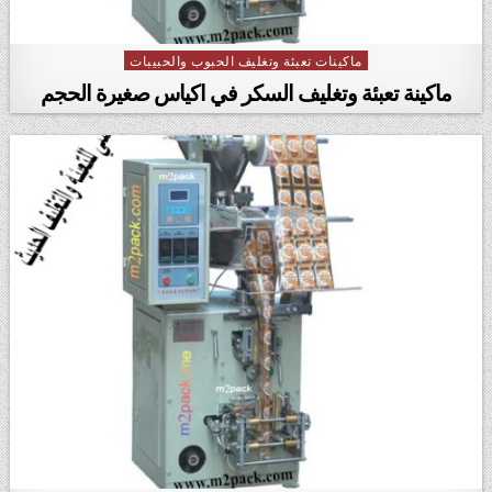
ماكينات تعبئة وتغليف الحبوب والحبيبات
Posted in
ماكينة تعبئة وتغليف السكر في اكياس صغيرة الحجم