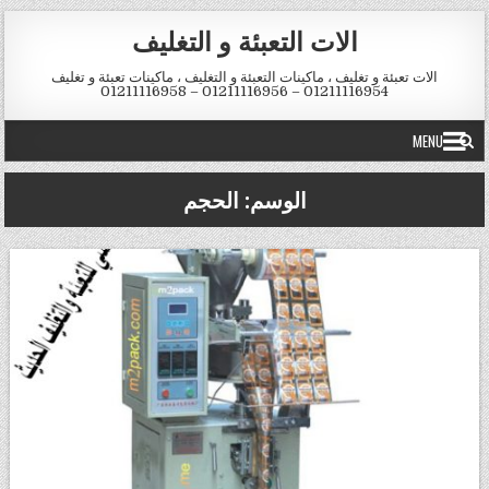
Skip to conten
الات التعبئة و التغليف
الات تعبئة و تغليف ، ماكينات التعبئة و التغليف ، ماكينات تعبئة و تغليف
01211116954 – 01211116956 – 01211116958
MENU
الوسم:
الحجم