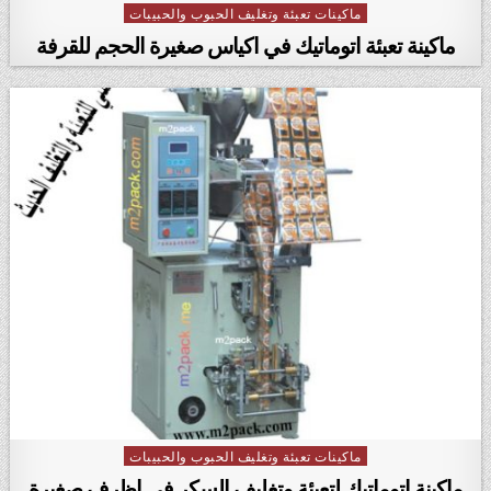
ماكينات تعبئة وتغليف الحبوب والحبيبات
Posted in
ماكينة تعبئة اتوماتيك في اكياس صغيرة الحجم للقرفة
ماكينات تعبئة وتغليف الحبوب والحبيبات
Posted in
ماكينة اتوماتيك لتعبئة وتغليف السكر في اظرف صغيرة