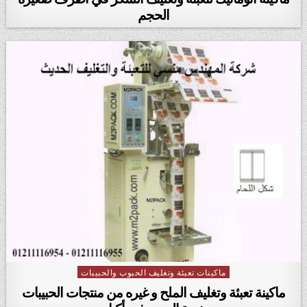
الحجم
ماكينات تعبئة وتغليف الحبوب والحبيبات
Posted in
ماكينة تعبئة وتغليف الملح و غيره من منتجات الحبيبات