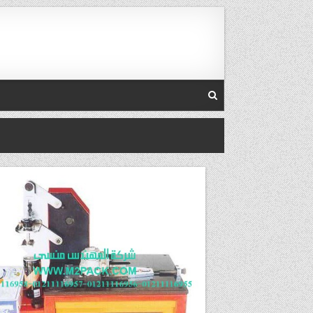
Skip to conten