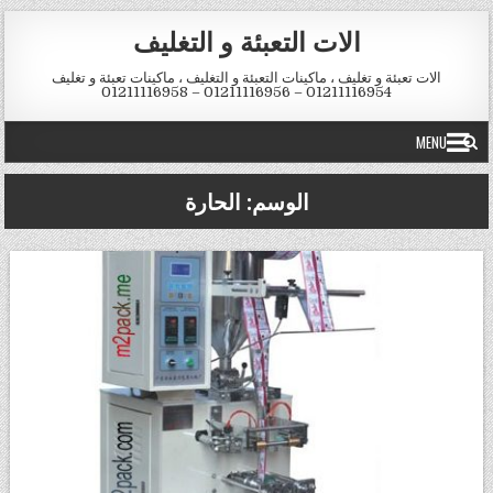
Skip to conten
الات التعبئة و التغليف
الات تعبئة و تغليف ، ماكينات التعبئة و التغليف ، ماكينات تعبئة و تغليف
01211116954 – 01211116956 – 01211116958
MENU
الوسم:
الحارة