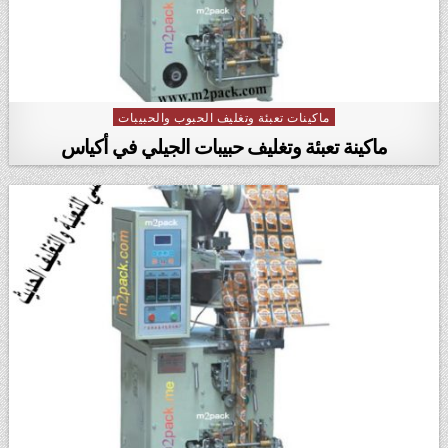
ماكينات تعبئة وتغليف الحبوب والحبيبات
Posted in
ماكينة تعبئة وتغليف حبيبات الجيلي في أكياس