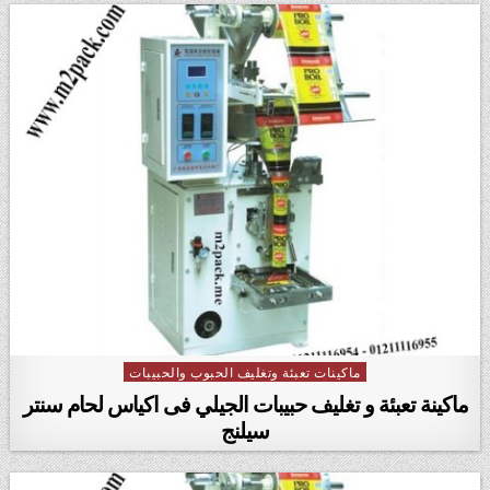
ماكينات تعبئة وتغليف الحبوب والحبيبات
Posted in
ماكينة تعبئة و تغليف حبيبات الجيلي فى اكياس لحام سنتر
سيلنج