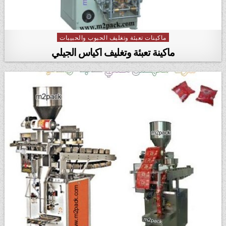
ماكينات تعبئة وتغليف الحبوب والحبيبات
Posted in
ماكينة تعبئة وتغليف اكياس الجيلي