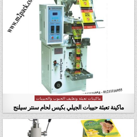
ماكينات تعبئة وتغليف الحبوب والحبيبات
Posted in
ماكينة تعبئة حبيبات الجيلي بكيس لحام سنتر سيلنج