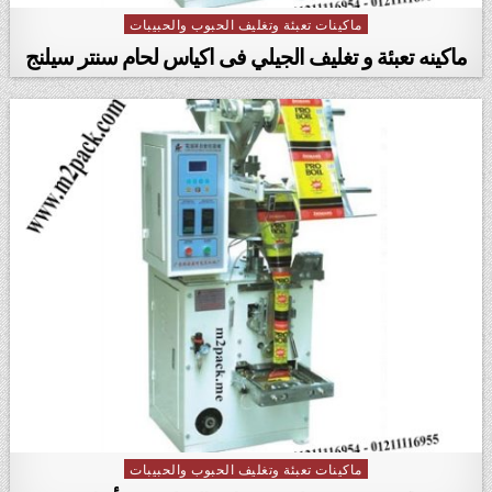
ماكينات تعبئة وتغليف الحبوب والحبيبات
Posted in
ماكينه تعبئة و تغليف الجيلي فى اكياس لحام سنتر سيلنج
ماكينات تعبئة وتغليف الحبوب والحبيبات
Posted in