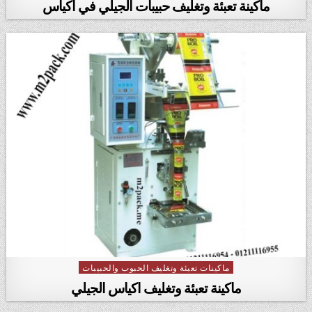
ماكينة تعبئة وتغليف حبيبات الجيلي في أكياس
ماكينات تعبئة وتغليف الحبوب والحبيبات
Posted in
ماكينة تعبئة وتغليف اكياس الجيلي