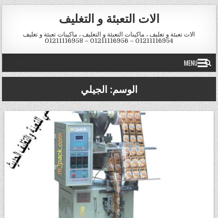
Skip to conten
الات التعبئة و التغليف
الات تعبئة و تغليف ، ماكينات التعبئة و التغليف ، ماكينات تعبئة و تغليف
01211116954 – 01211116956 – 01211116958
MENU
الوسم:
الجيلي