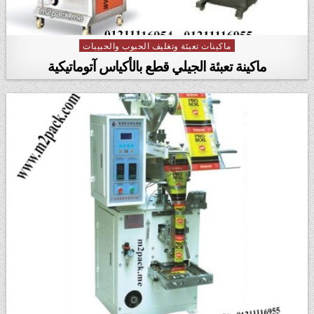
ماكينات تعبئة وتغليف الحبوب والحبيبات
Posted in
ماكينة تعبئة الجيلي قطع بالأكياس آتوماتيكية