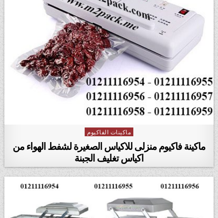
ماكينات الفاكيوم
Posted in
ماكينة فاكيوم منزلى للاكياس الصغيرة لشفط الهواء من
اكياس تغليف الجبنة