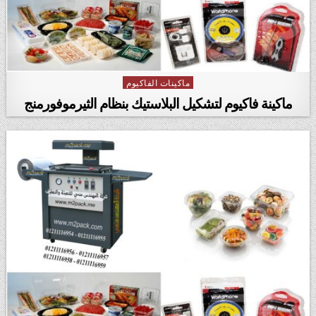
ماكينات الفاكيوم
Posted in
ماكينة فاكيوم لتشكيل البلاستيك بنظام الثيرموفورمنج