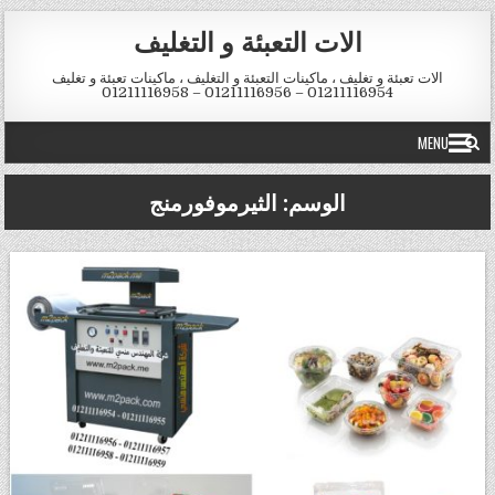
Skip to conten
الات التعبئة و التغليف
الات تعبئة و تغليف ، ماكينات التعبئة و التغليف ، ماكينات تعبئة و تغليف
01211116954 – 01211116956 – 01211116958
MENU
الوسم:
الثيرموفورمنج