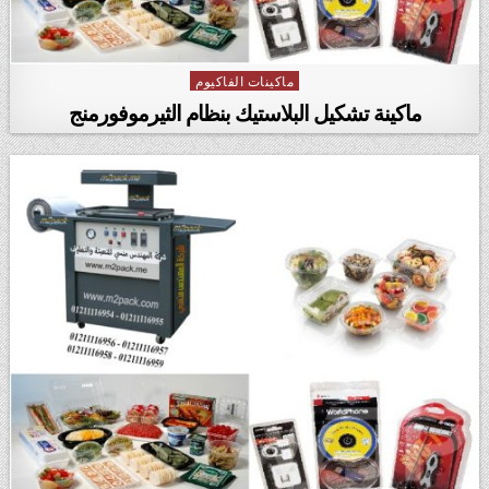
ماكينات الفاكيوم
Posted in
ماكينة تشكيل البلاستيك بنظام الثيرموفورمنج