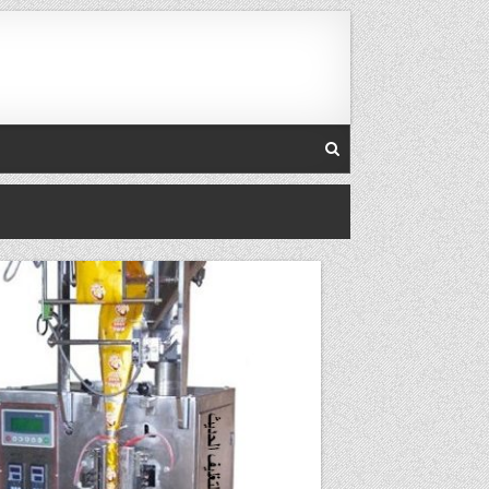
Skip to conten