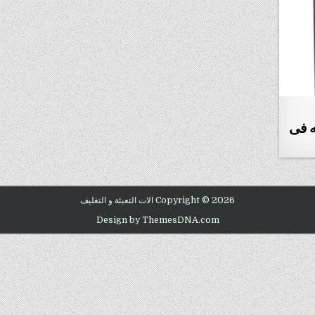
ته فى
Copyright © 2026 الات التعبئة و التغليف
Design by ThemesDNA.com