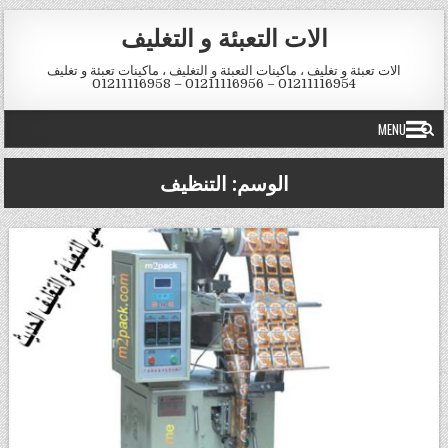
Skip to conten
الات التعبئة و التغليف
الات تعبئة و تغليف ، ماكينات التعبئة و التغليف ، ماكينات تعبئة و تغليف
01211116954 – 01211116956 – 01211116958
MENU
الوسم:
التنظيف