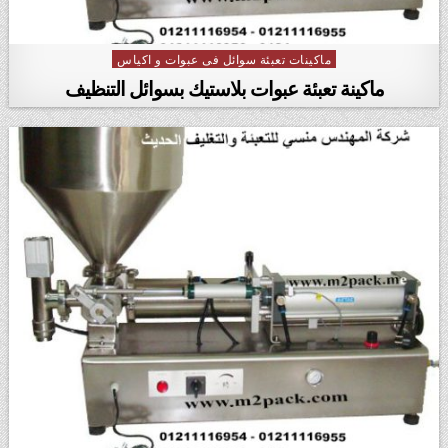
ماكينات تعبئة سوائل فى عبوات و اكياس
Posted in
ماكينة تعبئة عبوات بلاستيك بسوائل التنظيف