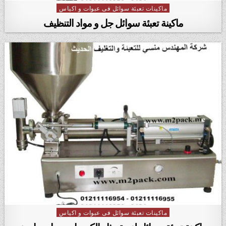
ماكينات تعبئة سوائل فى عبوات و اكياس
Posted in
ماكينة تعبئة سوائل جل و مواد التنظيف
ماكينات تعبئة سوائل فى عبوات و اكياس
Posted in