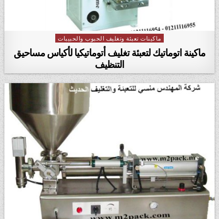
ماكينات تعبئة وتغليف الحبوب والحبيبات
Posted in
ماكينة اتوماتيك لتعبئة تغليف أتوماتيكيا لأكياس مساحيق
التنظيف