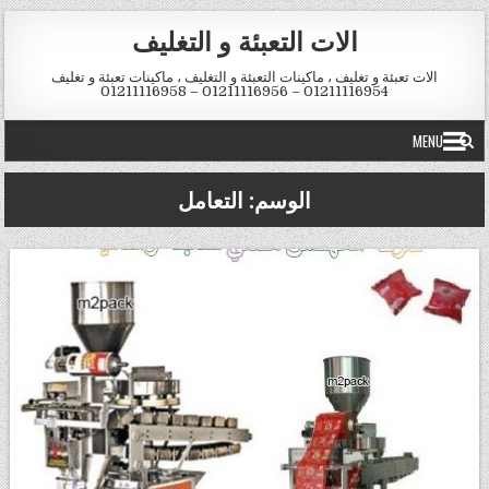
Skip to conten
الات التعبئة و التغليف
الات تعبئة و تغليف ، ماكينات التعبئة و التغليف ، ماكينات تعبئة و تغليف
01211116954 – 01211116956 – 01211116958
MENU
الوسم:
التعامل