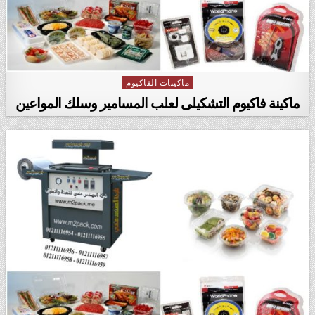
ماكينات الفاكيوم
Posted in
ماكينة فاكيوم التشكيلى لعلب المسامير وسلك المواعين