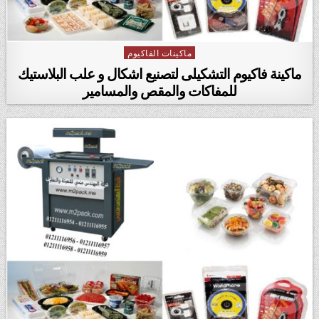
ماكينات الفاكيوم
Posted in
ماكينة فاكيوم التشكيلى لتصنيع اشكال و علب البلاستيك
للمفاكات والمقص والمسامير