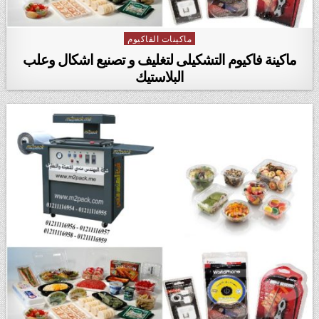
ماكينات الفاكيوم
Posted in
ماكينة فاكيوم التشكيلى لتغليف و تصنيع اشكال وعلب
البلاستيك