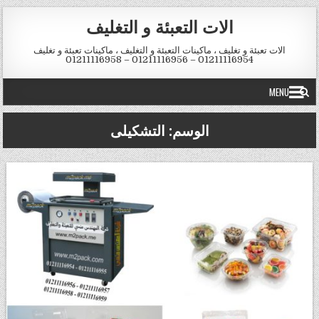
Skip to conten
الات التعبئة و التغليف
الات تعبئة و تغليف ، ماكينات التعبئة و التغليف ، ماكينات تعبئة و تغليف
01211116954 – 01211116956 – 01211116958
MENU
الوسم:
التشكيلى