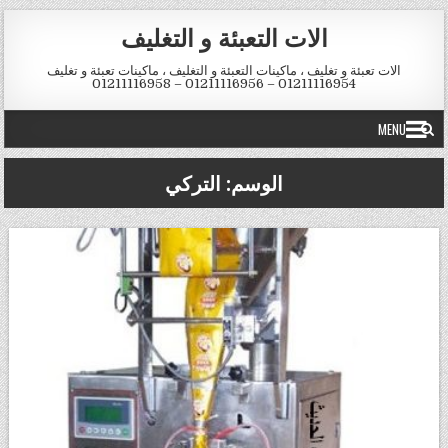
Skip to conten
الات التعبئة و التغليف
الات تعبئة و تغليف ، ماكينات التعبئة و التغليف ، ماكينات تعبئة و تغليف
01211116954 – 01211116956 – 01211116958
MENU
الوسم:
التركي