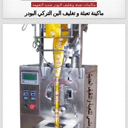
ماكينات تعبئة وتغليف البودر شديد النعومة
Posted in
ماكينة تعبئة و تغليف البن التركي البودر