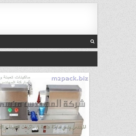
Skip to conten