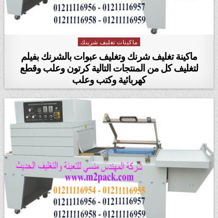
ماكينات تغليف شرينك
Posted in
ماكينة تغليف شرنك وتغليف عبوات بالشرنك بفيلم
لتغليف كل من المنتجات التالية كرتون وعلب وقطع
كهربائية وكتب وعلب