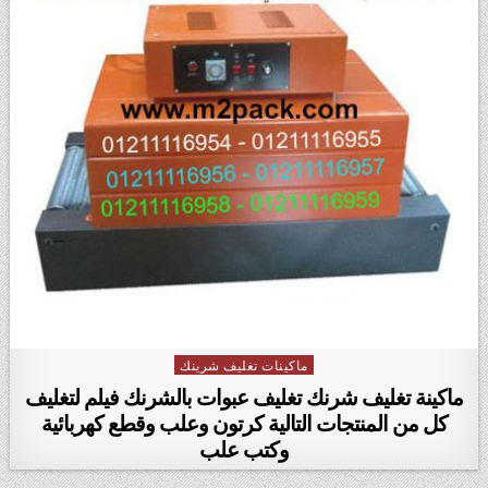
ماكينات تغليف شرينك
Posted in
ماكينة تغليف شرنك تغليف عبوات بالشرنك فيلم لتغليف
كل من المنتجات التالية كرتون وعلب وقطع كهربائية
وكتب علب