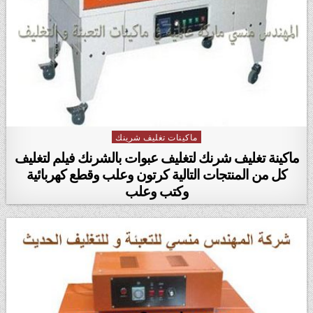
ماكينات تغليف شرينك
Posted in
ماكينة تغليف شرنك لتغليف عبوات بالشرنك فيلم لتغليف
كل من المنتجات التالية كرتون وعلب وقطع كهربائية
وكتب وعلب