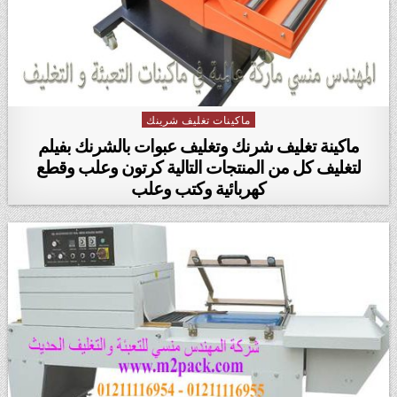
ماكينات تغليف شرينك
Posted in
ماكينة تغليف شرنك وتغليف عبوات بالشرنك بفيلم
لتغليف كل من المنتجات التالية كرتون وعلب وقطع
كهربائية وكتب وعلب