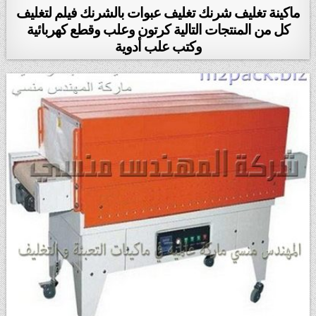
ماكينة تغليف شرنك تغليف عبوات بالشرنك فيلم لتغليف
كل من المنتجات التالية كرتون وعلب وقطع كهربائية
وكتب علب أدوية