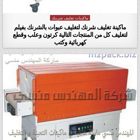
ماكينات تغليف شرينك
Posted in
ماكينة تغليف شرنك لتغليف عبوات بالشرنك بفيلم
لتغليف كل من المنتجات التالية كرتون وعلب وقطع
كهربائية وكتب