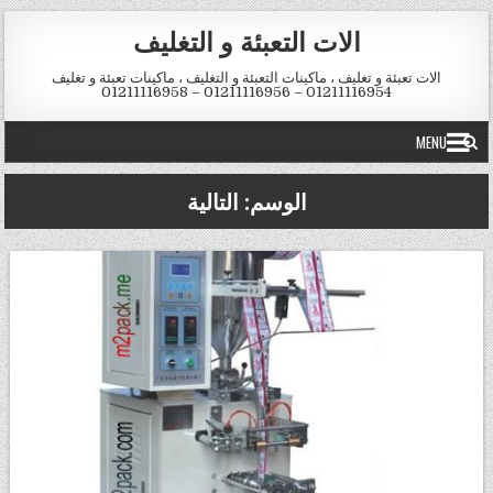
Skip to conten
الات التعبئة و التغليف
الات تعبئة و تغليف ، ماكينات التعبئة و التغليف ، ماكينات تعبئة و تغليف
01211116954 – 01211116956 – 01211116958
MENU
الوسم:
التالية