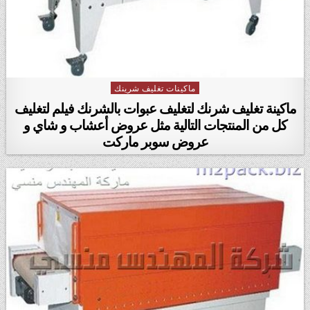
ماكينات تغليف شرينك
Posted in
ماكينة تغليف شرنك لتغليف عبوات بالشرنك فيلم لتغليف
كل من المنتجات التالية مثل عروض أعشاب و شاي و
عروض سوبر ماركت