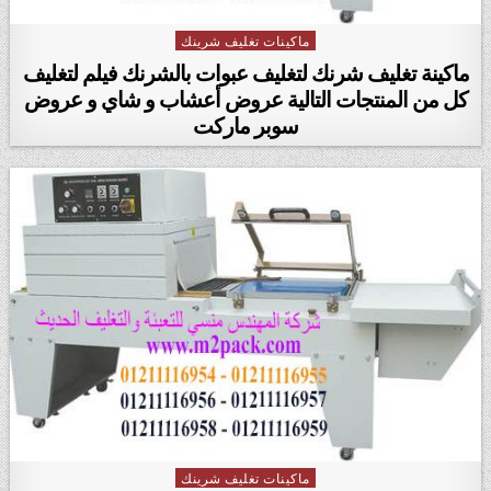
ماكينات تغليف شرينك
Posted in
ماكينة تغليف شرنك لتغليف عبوات بالشرنك فيلم لتغليف
كل من المنتجات التالية عروض أعشاب و شاي و عروض
سوبر ماركت
ماكينات تغليف شرينك
Posted in