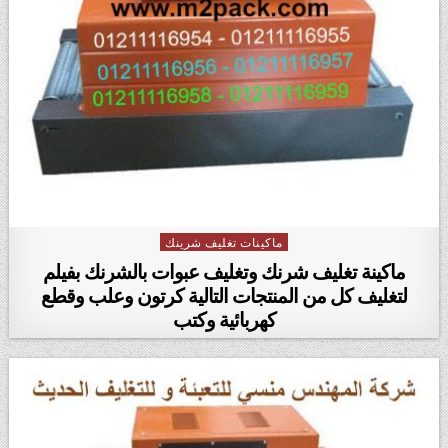
ماكينات تغليف شرينك
Posted in
ماكينة تغليف شرنك وتغليف عبوات بالشرنك بفيلم
لتغليف كل من المنتجات التالية كرتون وعلب وقطع
كهربائية وكتب