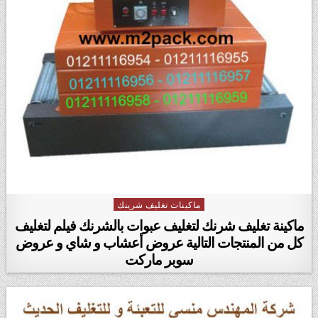
ماكينات تغليف شرينك
Posted in
ماكينة تغليف شرنك لتغليف عبوات بالشرنك فيلم لتغليف
كل من المنتجات التالية عروض أعشاب و شاي و عروض
سوبر ماركت