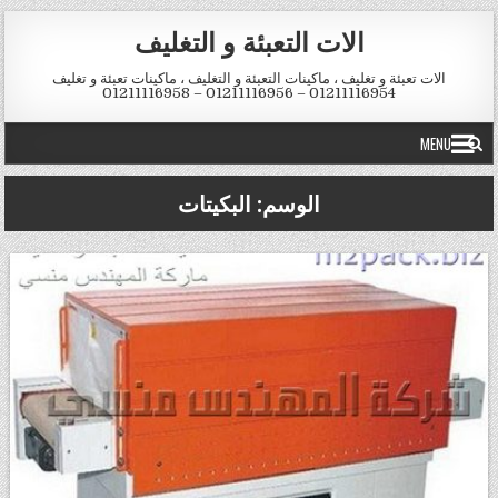
Skip to conten
الات التعبئة و التغليف
الات تعبئة و تغليف ، ماكينات التعبئة و التغليف ، ماكينات تعبئة و تغليف
01211116954 – 01211116956 – 01211116958
MENU
الوسم:
البكيتات