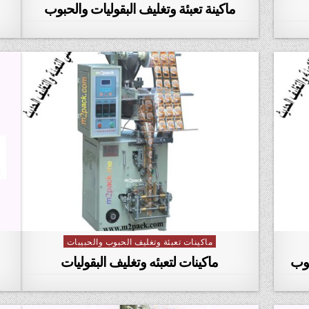
ماكينة تعبئة وتغليف البقوليات والحبوب
ماكينات تعبئة وتغليف الحبوب والحبيبات
Posted in
بوب
ماكينات لتعبئه وتغليف البقوليات