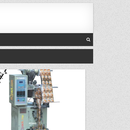
Skip to conten