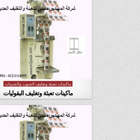
ماكينات تعبئة وتغليف الحبوب والحبيبات
Posted in
ماكينات تعبئة وتغليف البقوليات