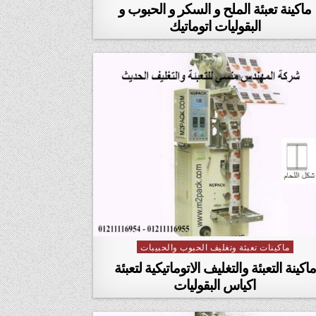
ماكينة تعبئة الملح و السكر و الحبوب و
البقوليات اتوماتيك
ماكينات تعبئة وتغليف الحبوب والحبيبات
Posted in
‏‏ماكينة التعبئة والتغليف الاتوماتيكية لتعبئة
اكياس البقوليات