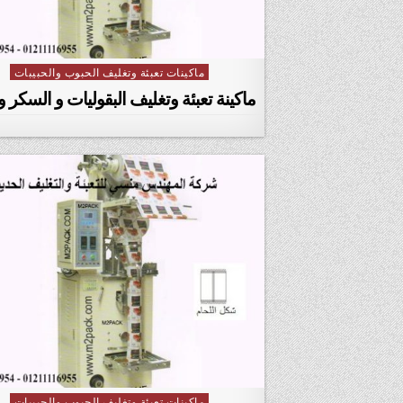
ماكينات تعبئة وتغليف الحبوب والحبيبات
Posted in
ماكينة تعبئة وتغليف البقوليات و السكر و 
ماكينات تعبئة وتغليف الحبوب والحبيبات
Posted in