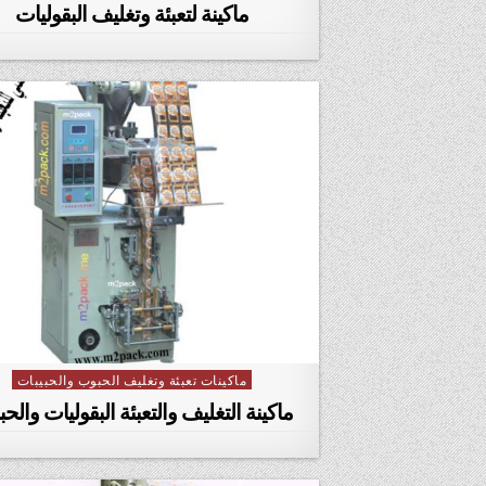
ماكينة لتعبئة وتغليف البقوليات
ماكينات تعبئة وتغليف الحبوب والحبيبات
Posted in
ماكينة التغليف والتعبئة البقوليات والح