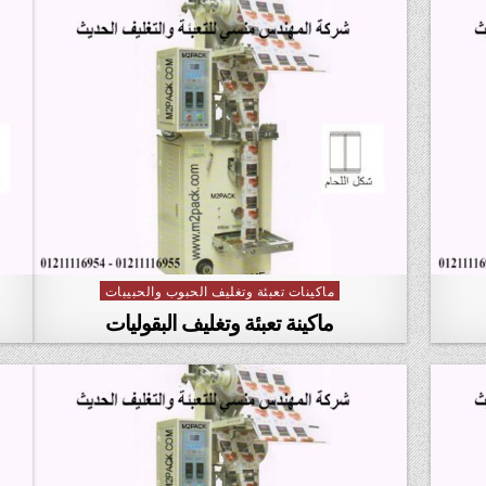
ماكينات تعبئة وتغليف الحبوب والحبيبات
Posted in
ماكينة تعبئة وتغليف البقوليات