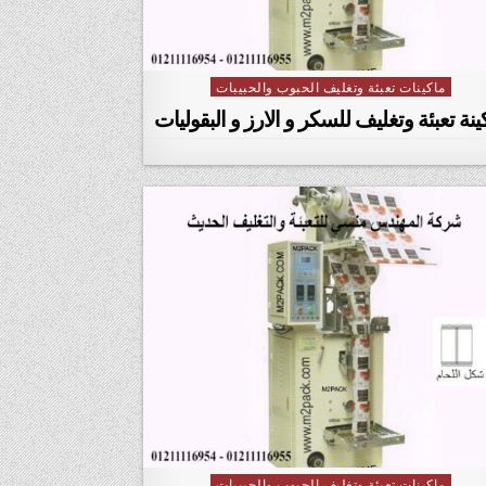
ماكينات تعبئة وتغليف الحبوب والحبيبات
Posted in
ينة تعبئة وتغليف للسكر و الارز و البقوليات
ماكينات تعبئة وتغليف الحبوب والحبيبات
Posted in