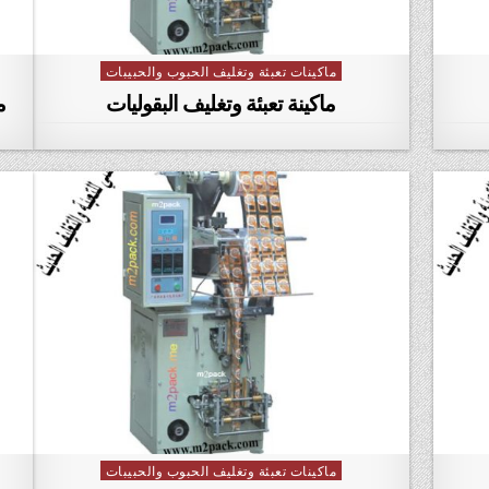
ماكينات تعبئة وتغليف الحبوب والحبيبات
Posted in
ماكينة تعبئة وتغليف البقوليات
م
ماكينات تعبئة وتغليف الحبوب والحبيبات
Posted in