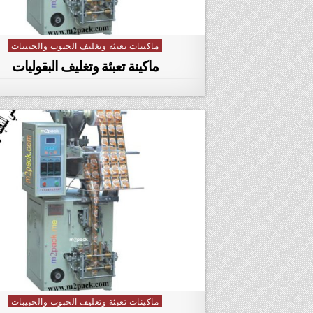
ماكينات تعبئة وتغليف الحبوب والحبيبات
Posted in
ماكينة تعبئة وتغليف البقوليات
ماكينات تعبئة وتغليف الحبوب والحبيبات
Posted in