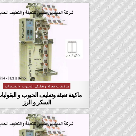
ماكينات تعبئة وتغليف الحبوب والحبيبات
Posted in
ماكينة تعبئة وتغليف الحبوب و البقوليا
السكر و الرز