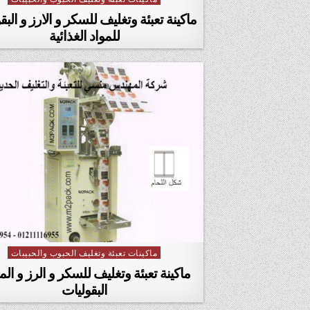
ماكينة تعبئة وتغليف للسكر و الارز و البق
للمواد الغذائية
ماكينات تعبئة وتغليف الحبوب والحبيبات
Posted in
ماكينة تعبئة وتغليف للسكر و الرز و الم
البقوليات