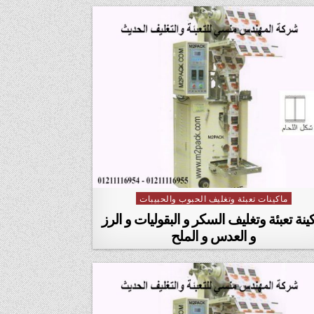
ماكينات تعبئة وتغليف الحبوب والحبيبات
Posted in
ينة تعبئة وتغليف السكر و البقوليات و الرز
و العدس و الملح