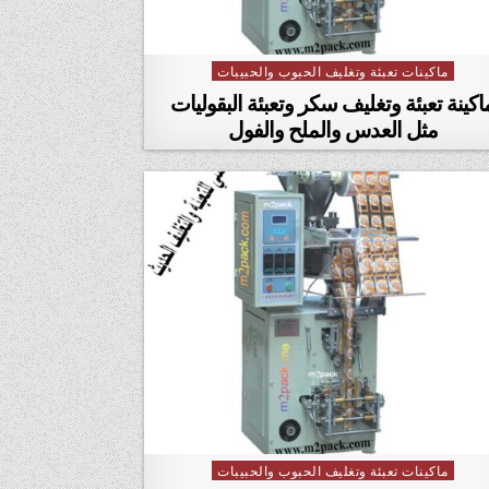
ماكينات تعبئة وتغليف الحبوب والحبيبات
Posted in
اكينة تعبئة وتغليف سكر وتعبئة البقوليات
مثل العدس والملح والفول
ماكينات تعبئة وتغليف الحبوب والحبيبات
Posted in