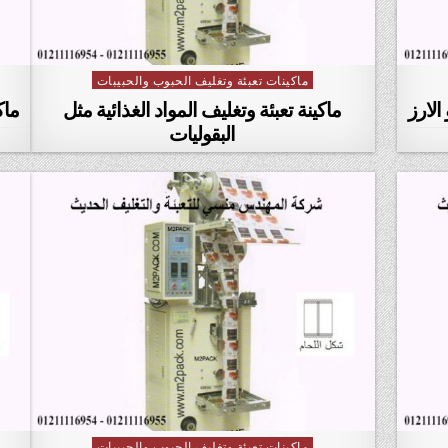
ماكينات تعبئة وتغليف الحبوب والحبيبات
Posted in
الارز
ماكينة تعبئة وتغليف المواد الغذائية مثل
ماك
البقوليات
ماكينات تعبئة وتغليف الحبوب والحبيبات
Posted in