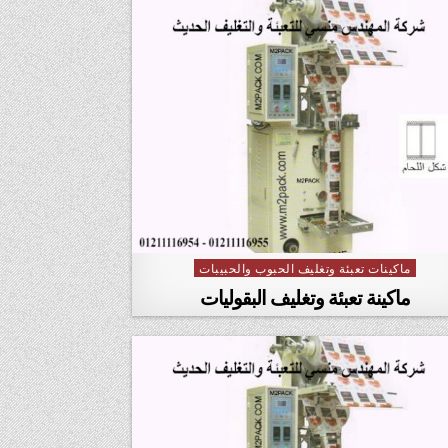
ماكينات تعبئة وتغليف الحبوب والحبيبات
Posted in
ماكينة تعبئة وتغليف البقوليات