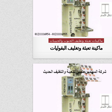
ماكينات تعبئة وتغليف الحبوب والحبيبات
Posted in
ماكينة تعبئة وتغليف البقوليات