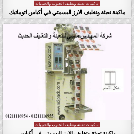
ماكينات تعبئة وتغليف الحبوب والحبيبات
Posted in
ماكينة تعبئة وتغليف الارز البسمتي في أكياس اتوماتيك
ماكينات تعبئة وتغليف الحبوب والحبيبات
Posted in
ماكينة تعبئة وتغليف الارز البسمتي في أكياس