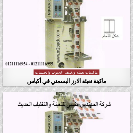
ماكينات تعبئة وتغليف الحبوب والحبيبات
Posted in
ماكينة تعبئة الارز البسمتي في أكياس