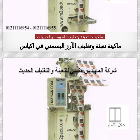
ماكينات تعبئة وتغليف الحبوب والحبيبات
Posted in
ماكينة تعبئة وتغليف الآرز البسمتي في اكياس