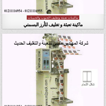
ماكينات تعبئة وتغليف الحبوب والحبيبات
Posted in
ماكينة تعبئة و تغليف للأرز البسمتي