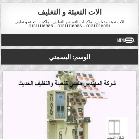
Skip to conten
الات التعبئة و التغليف
الات تعبئة و تغليف ، ماكينات التعبئة و التغليف ، ماكينات تعبئة و تغليف
01211116954 – 01211116956 – 01211116958
MENU
الوسم:
البسمتي