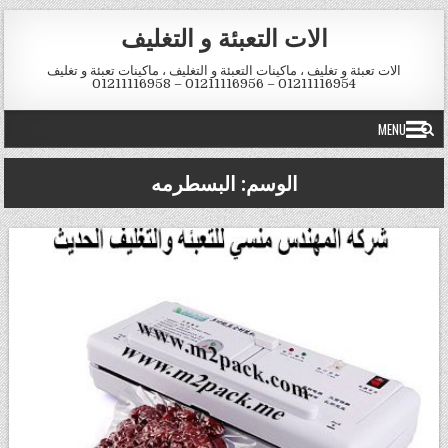
Skip to conten
الات التعبئة و التغليف
الات تعبئة و تغليف ، ماكينات التعبئة و التغليف ، ماكينات تعبئة و تغليف
01211116954 – 01211116956 – 01211116958
MENU
الوسم:
البسطرمه