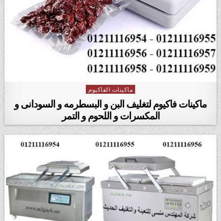
ماكينات الفاكيوم
Posted in
ماكينات فاكيوم لتغليف البن و البسطرمه و السودانى و
المكسرات و اللحوم و التمر