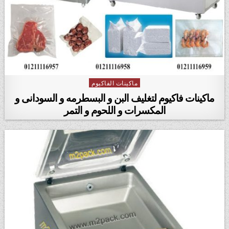
ماكينات الفاكيوم
Posted in
ماكينات فاكيوم لتغليف البن و البسطرمه و السودانى و
المكسرات و اللحوم و التمر