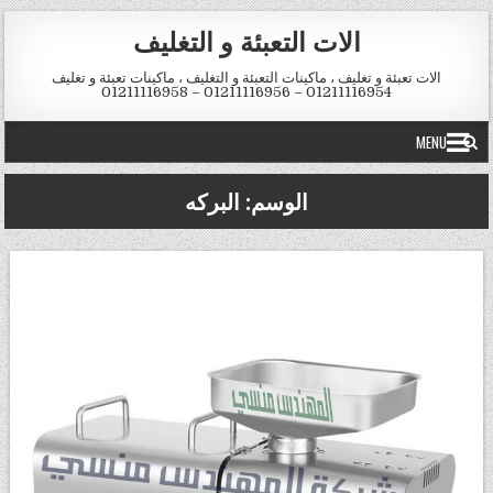
Skip to conten
الات التعبئة و التغليف
الات تعبئة و تغليف ، ماكينات التعبئة و التغليف ، ماكينات تعبئة و تغليف
01211116954 – 01211116956 – 01211116958
MENU
الوسم:
البركه