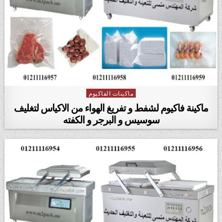
ماكينات الفاكيوم
Posted in
ماكينة فاكيوم لشفط و تفريغ الهواء من الاكياس لتغليف
سوسيس و البرجر و الكفته