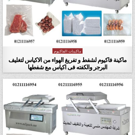
ماكينات الفاكيوم
Posted in
ماكينة فاكيوم لشفط و تفريغ الهواء من الاكياس لتغليف
البرجر والكفته فى اكياس مع شفطها