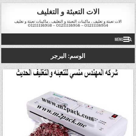
Skip to conten
الات التعبئة و التغليف
الات تعبئة و تغليف ، ماكينات التعبئة و التغليف ، ماكينات تعبئة و تغليف
01211116954 – 01211116956 – 01211116958
MENU
الوسم:
البرجر