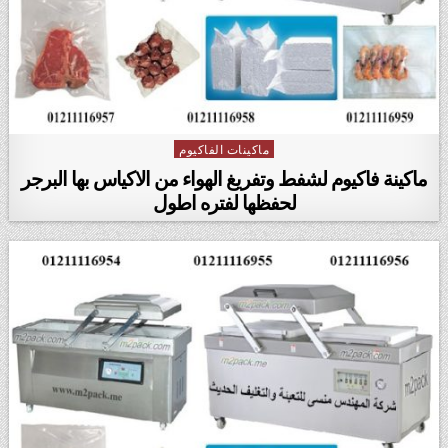
ماكينات الفاكيوم
Posted in
ماكينة فاكيوم لشفط وتفريغ الهواء من الاكياس بها البرجر
لحفظها لفتره اطول