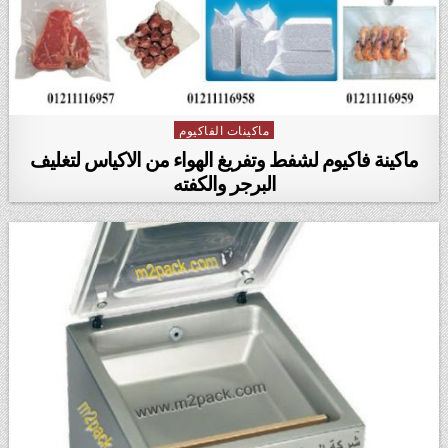
ماكينات الفاكيوم
Posted in
ماكينة فاكيوم لشفط وتفريغ الهواء من الاكياس لتغليف
البرجر والكفته