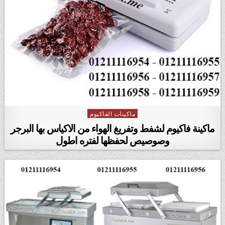
ماكينات الفاكيوم
Posted in
ماكينة فاكيوم لشفط وتفريغ الهواء من الاكياس بها البرجر
وصوصيص لحفظها لفتره اطول