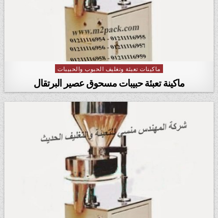
ماكينات تعبئة وتغليف الحبوب والحبيبات
Posted in
ماكينة تعبئة حبيبات مسحوق عصير البرتقال