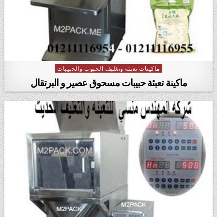
ماكينات تعبئة وتغليف الحبوب والحبيبات
Posted in
ماكينة تعبئة حبيبات مسحوق عصير و البرتقال