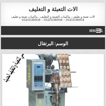
Skip to conten
الات التعبئة و التغليف
الات تعبئة و تغليف ، ماكينات التعبئة و التغليف ، ماكينات تعبئة و تغليف
01211116954 – 01211116956 – 01211116958
MENU
الوسم:
البرتقال