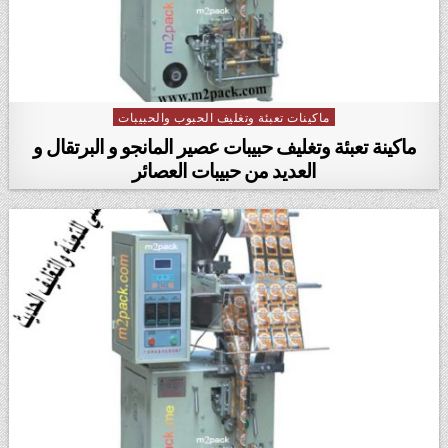
ماكينات تعبئة وتغليف الحبوب والحبيبات
Posted in
ماكينة تعبئة وتغليف حبيبات عصير المانجو و البرتقال و
العديد من حبيبات العصائر