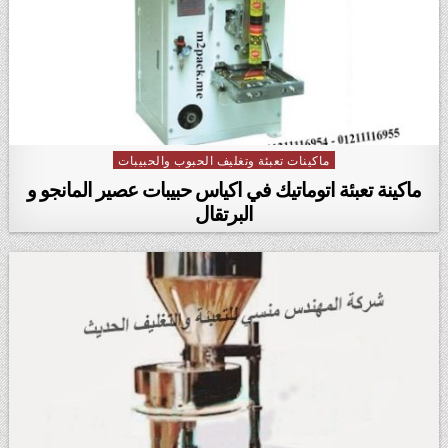
ماكينات تعبئة وتغليف الحبوب والحبيبات
Posted in
ماكينة تعبئة اتوماتيك في اكياس حبيبات عصير المانجو و
البرتقال