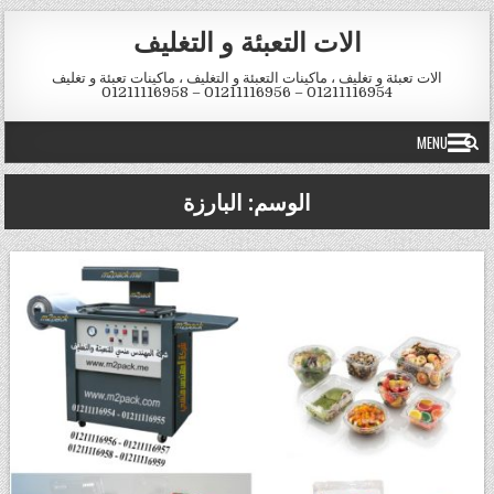
Skip to conten
الات التعبئة و التغليف
الات تعبئة و تغليف ، ماكينات التعبئة و التغليف ، ماكينات تعبئة و تغليف
01211116954 – 01211116956 – 01211116958
MENU
الوسم:
البارزة