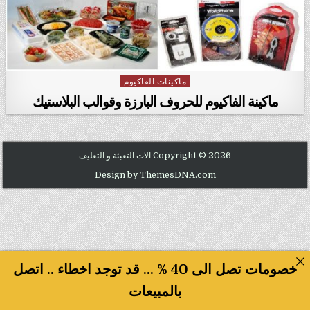
ماكينات الفاكيوم
Posted in
ماكينة الفاكيوم للحروف البارزة وقوالب البلاستيك
Copyright © 2026 الات التعبئة و التغليف
Design by ThemesDNA.com
خصومات تصل الى 40 % ... قد توجد اخطاء .. اتصل
بالمبيعات