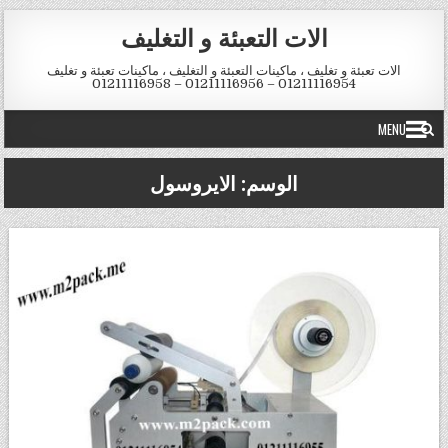
Skip to conten
الات التعبئة و التغليف
الات تعبئة و تغليف ، ماكينات التعبئة و التغليف ، ماكينات تعبئة و تغليف
01211116954 – 01211116956 – 01211116958
MENU
الوسم:
الايروسول