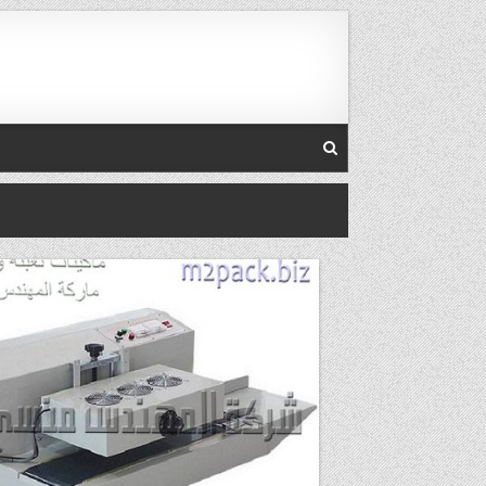
Skip to conten