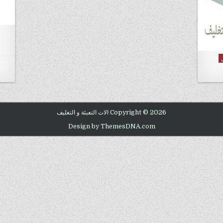
Copyright © 2026 الات التعبئة و التغليف
Design by ThemesDNA.com