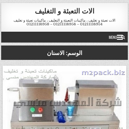
Skip to conten
الات التعبئة و التغليف
الات تعبئة و تغليف ، ماكينات التعبئة و التغليف ، ماكينات تعبئة و تغليف
01211116954 – 01211116956 – 01211116958
MENU
الوسم:
الاسنان