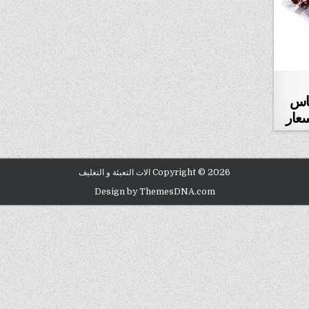
ياس
سعار
Copyright © 2026 الات التعبئة و التغليف
Design by ThemesDNA.com