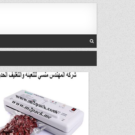
Skip to conten