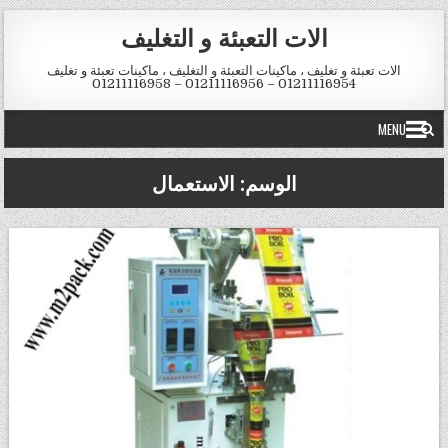
Skip to conten
الات التعبئة و التغليف
الات تعبئة و تغليف ، ماكينات التعبئة و التغليف ، ماكينات تعبئة و تغليف
01211116954 – 01211116956 – 01211116958
MENU
الوسم:
الاستعمال