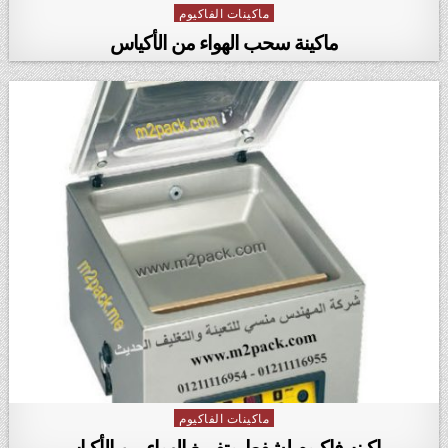
ماكينات الفاكيوم
Posted in
ماكينة سحب الهواء من الأكياس
ماكينات الفاكيوم
Posted in
ماكينه فاكيوم لشفط وتفريغ الهواء من الأكياس