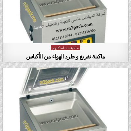
ماكينات الفاكيوم
Posted in
ماكينة تفريغ و طرد الهواء من الأكياس