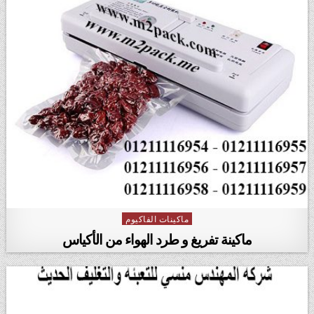
ماكينات الفاكيوم
Posted in
ماكينة تفريغ و طرد الهواء من الأكياس