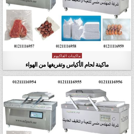
ماكينات الفاكيوم
Posted in
ماكينة لحام الأكياس وتفريغها من الهواء