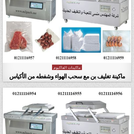
ماكينات الفاكيوم
Posted in
ماكينة تغليف بن مع سحب الهواء وشفطه من الأكياس