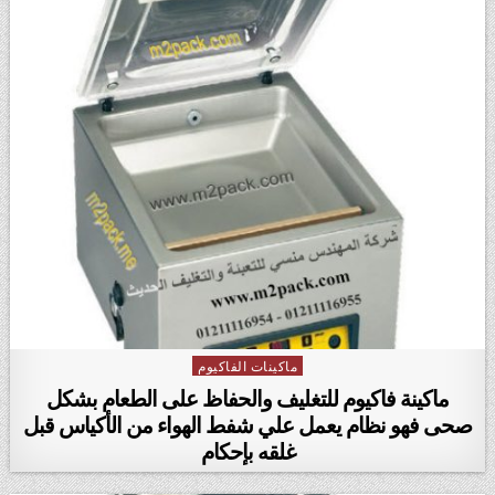
ماكينات الفاكيوم
Posted in
ماكينة فاكيوم للتغليف والحفاظ على الطعام بشكل
صحى فهو نظام يعمل علي شفط الهواء من الأكياس قبل
غلقه بإحكام