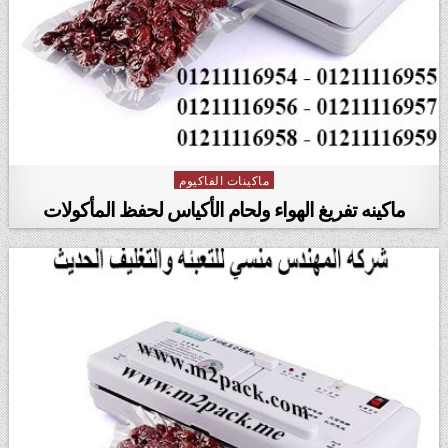
ماكينات الفاكيوم
Posted in
ماكينه تفريغ الهواء ولحام الأكياس لحفظ المأكولات