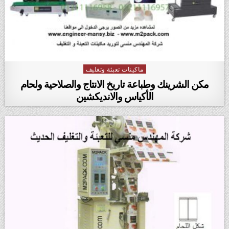
ماكينات تعبئة وتغليف
Posted in
مكن الشرينك وطباعة تاريخ الانتاج والصلاحية ولحام
الأكياس والانديكشين