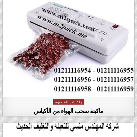
ماكينات الفاكيوم
Posted in
ماكينة سحب الهواء من الأكياس