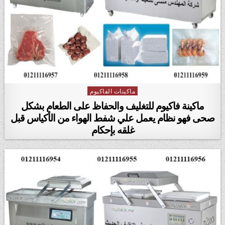
ماكينات الفاكيوم
Posted in
ماكينة فاكيوم للتغليف والحفاظ على الطعام بشكل
صحى فهو نظام يعمل علي شفط الهواء من الأكياس قبل
غلقه بإحكام