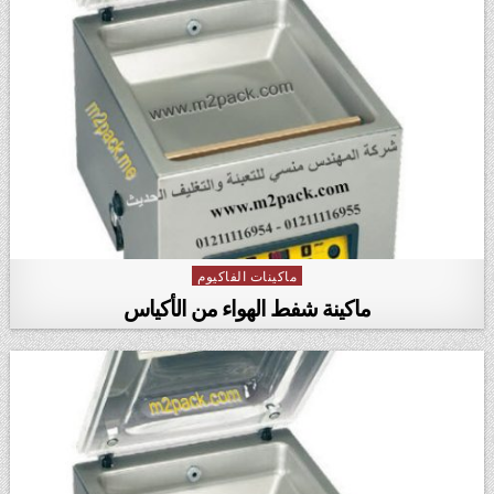
ماكينات الفاكيوم
Posted in
ماكينة شفط الهواء من الأكياس