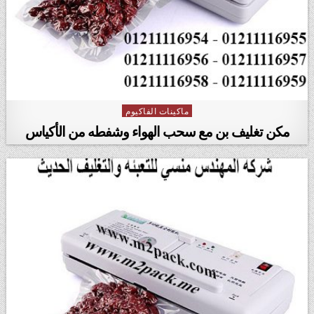
ماكينات الفاكيوم
Posted in
مكن تغليف بن مع سحب الهواء وشفطه من الأكياس