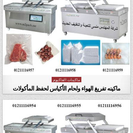
ماكينات الفاكيوم
Posted in
ماكينه تفريغ الهواء ولحام الأكياس لحفظ المأكولات