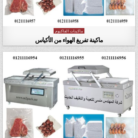
ماكينات الفاكيوم
Posted in
ماكينة تفريغ الهواء من الأكياس