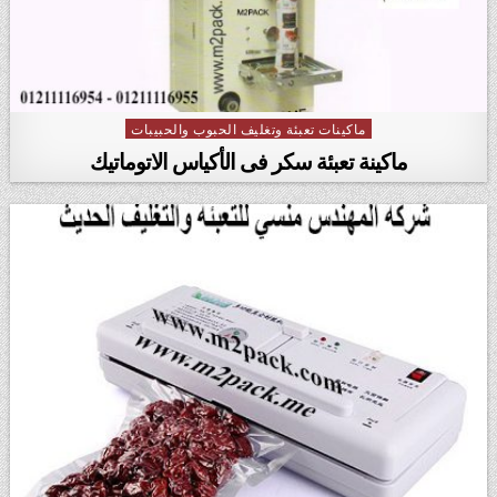
ماكينات تعبئة وتغليف الحبوب والحبيبات
Posted in
ماكينة تعبئة سكر فى الأكياس الاتوماتيك