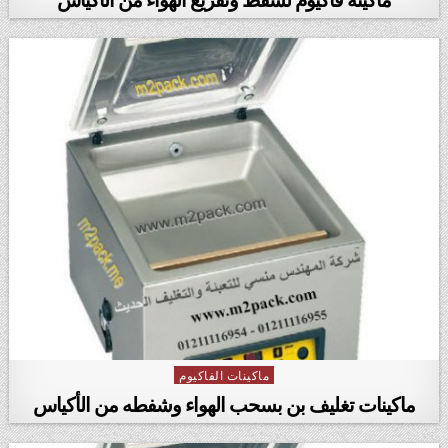
ماكينات الفاكيوم
Posted in
ماكينات تغليف بن بسحب الهواء وشفطه من الأكياس