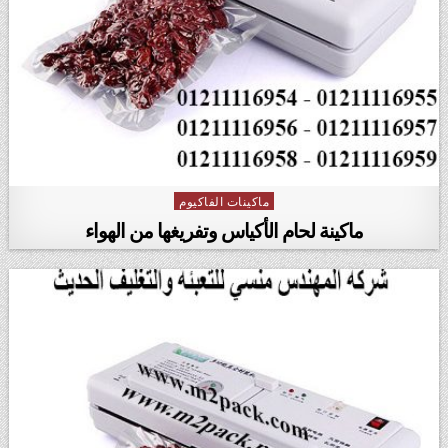
ماكينات الفاكيوم
Posted in
ماكينة لحام الأكياس وتفريغها من الهواء