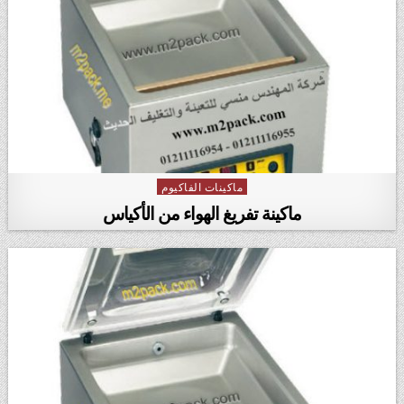
ماكينات الفاكيوم
Posted in
ماكينة تفريغ الهواء من الأكياس