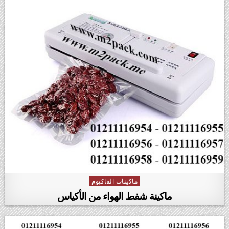
ماكينات الفاكيوم
Posted in
ماكينة شفط الهواء من الأكياس