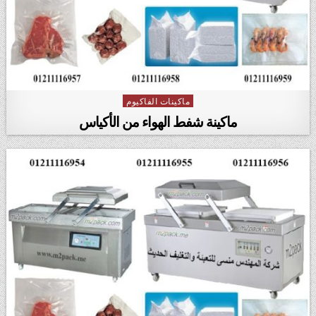
ماكينات الفاكيوم
Posted in
ماكينة شفط الهواء من الأكياس