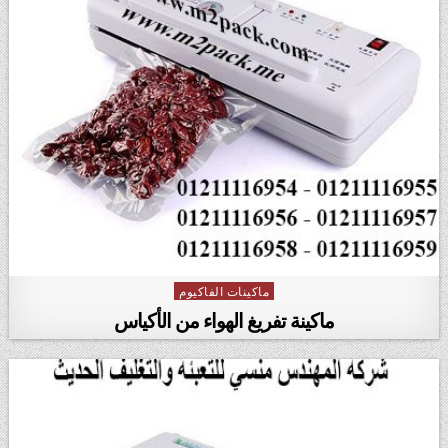
ماكينات الفاكيوم
Posted in
ماكينة تفريغ الهواء من الأكياس