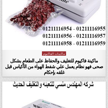
ماكينات الفاكيوم
Posted in
ماكينة فاكيوم للتغليف والحفاظ على الطعام بشكل
صحى فهو نظام يعمل علي شفط الهواء من الأكياس قبل
غلقه بإحكام