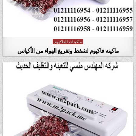
ماكينات الفاكيوم
Posted in
ماكينه فاكيوم لشفط وتفريغ الهواء من الأكياس