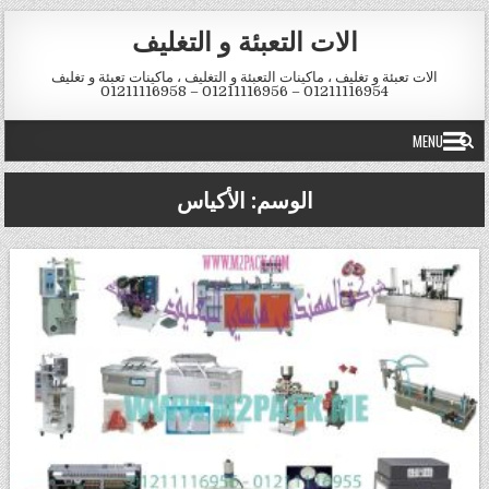
Skip to conten
الات التعبئة و التغليف
الات تعبئة و تغليف ، ماكينات التعبئة و التغليف ، ماكينات تعبئة و تغليف
01211116954 – 01211116956 – 01211116958
MENU
الوسم:
الأكياس