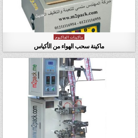
ماكينات الفاكيوم
Posted in
ماكينة سحب الهواء من الأكياس