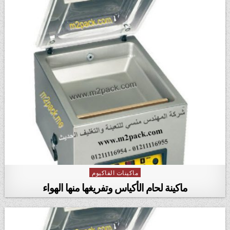
ماكينات الفاكيوم
Posted in
ماكينة لحام الأكياس وتفريغها منها الهواء