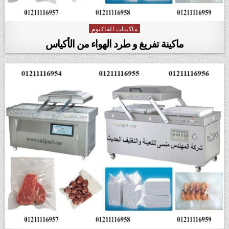
ماكينات الفاكيوم
Posted in
ماكينة تفريغ و طرد الهواء من الأكياس