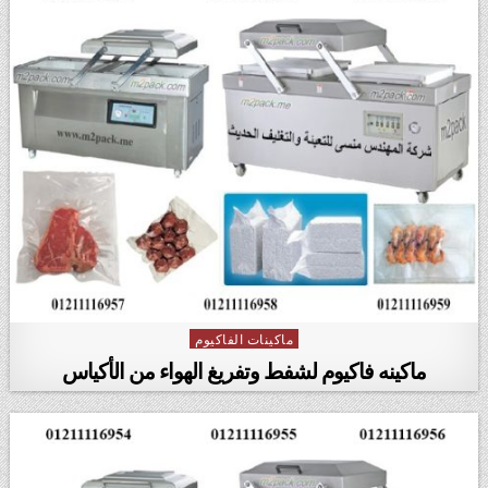
ماكينات الفاكيوم
Posted in
ماكينه فاكيوم لشفط وتفريغ الهواء من الأكياس