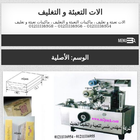
Skip to conten
الات التعبئة و التغليف
الات تعبئة و تغليف ، ماكينات التعبئة و التغليف ، ماكينات تعبئة و تغليف
01211116954 – 01211116956 – 01211116958
MENU
الوسم:
الأصلية