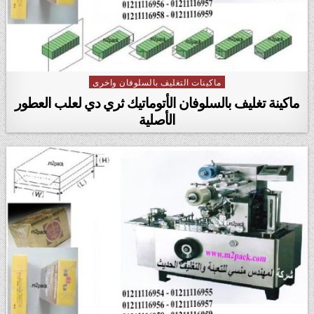
ماكينات التغليف بالسلوفان واخرى
Posted in
ماكينة تغليف بالسلوفان الأتوماتيك ثري دي لعلب العطور
الأصلية