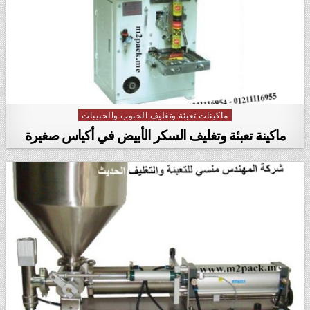
ماكينات تعبئة وتغليف الحبوب والحبيبات
Posted in
ماكينة تعبئة وتغليف السكر الأبيض في أكياس صغيرة