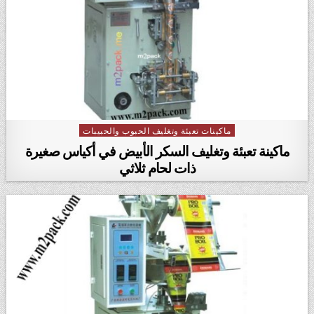
ماكينات تعبئة وتغليف الحبوب والحبيبات
Posted in
ماكينة تعبئة وتغليف السكر الأبيض في أكياس صغيرة
ذات لحام ثلاثي