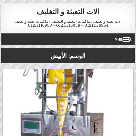
Skip to conten
الات التعبئة و التغليف
الات تعبئة و تغليف ، ماكينات التعبئة و التغليف ، ماكينات تعبئة و تغليف
01211116954 – 01211116956 – 01211116958
MENU
الوسم:
الأبيض