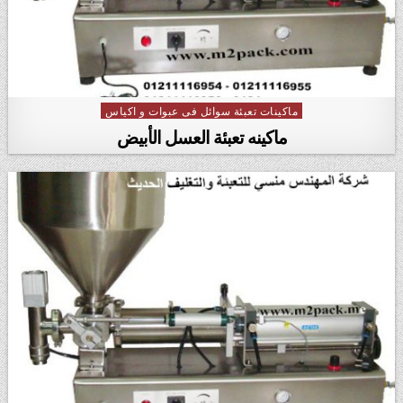
ماكينات تعبئة سوائل فى عبوات و اكياس
Posted in
ماكينه تعبئة العسل الأبيض