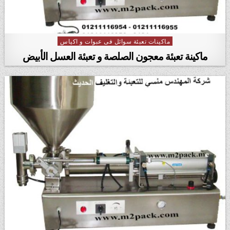
ماكينات تعبئة سوائل فى عبوات و اكياس
Posted in
ماكينة تعبئة معجون الصلصة و تعبئة العسل الأبيض