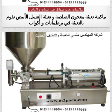
ماكينات تعبئة سوائل فى عبوات و اكياس
Posted in
ماكينة تعبئة معجون الصلصة و تعبئة العسل الأبيض تقوم
بالتعبئة في برطمانات و أكواب