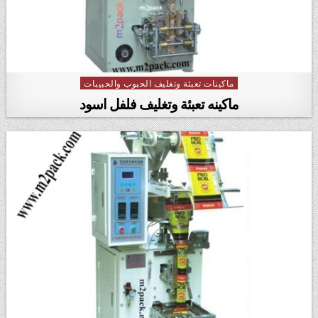
ماكينات تعبئة وتغليف الحبوب والحبيبات
Posted in
ماكينه تعبئة وتغليف فلفل اسود