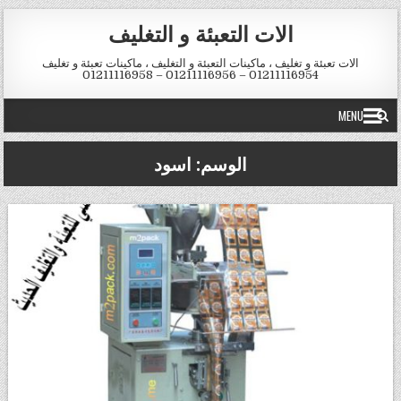
Skip to conten
الات التعبئة و التغليف
الات تعبئة و تغليف ، ماكينات التعبئة و التغليف ، ماكينات تعبئة و تغليف
01211116954 – 01211116956 – 01211116958
MENU
الوسم:
اسود