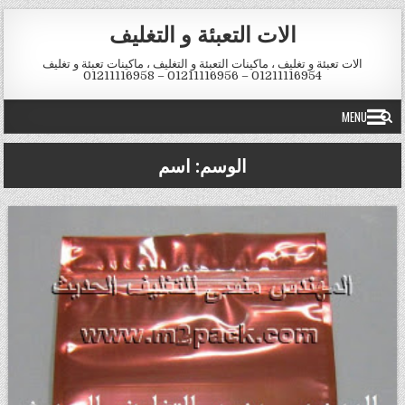
Skip to conten
الات التعبئة و التغليف
الات تعبئة و تغليف ، ماكينات التعبئة و التغليف ، ماكينات تعبئة و تغليف
01211116954 – 01211116956 – 01211116958
MENU
الوسم:
اسم