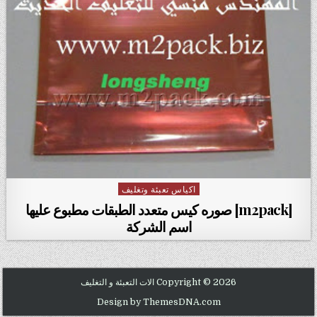
اكياس تعبئة وتغليف
Posted in
[m2pack] صوره كيس متعدد الطبقات مطبوع عليها
اسم الشركة
Copyright © 2026 الات التعبئة و التغليف
Design by ThemesDNA.com