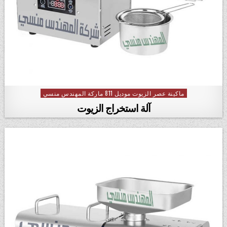
ماكينة عصر الزيوت موديل 811 ماركة المهندس منسي
Posted in
آلة استخراج الزيوت