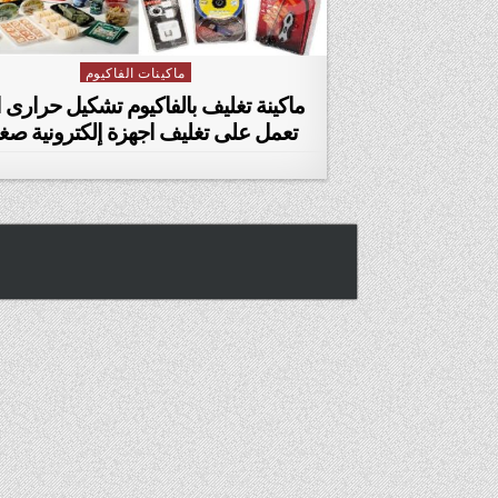
ماكينات الفاكيوم
Posted in
ماكينة تغليف بالفاكيوم تشكيل حرارى ا
تعمل على تغليف اجهزة إلكترونية صغ