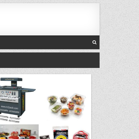
Skip to conten