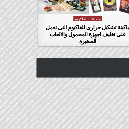
ماكينات الفاكيوم
Posted in
اكينة تشكيل حرارى للفاكيوم التى تعمل
على تغليف اجهزة المحمول والالعاب
الصغيرة