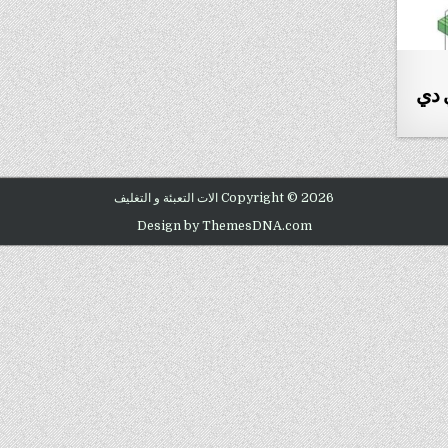
ي دي
Copyright © 2026 الات التعبئة و التغليف
Design by ThemesDNA.com