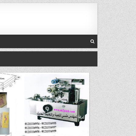
Skip to conten