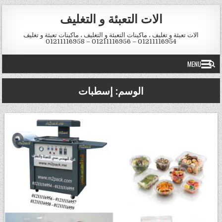
Skip to conten
الات التعبئة و التغليف
الات تعبئة و تغليف ، ماكينات التعبئة و التغليف ، ماكينات تعبئة و تغليف
01211116954 – 01211116956 – 01211116958
MENU
الوسم:
إسطبات