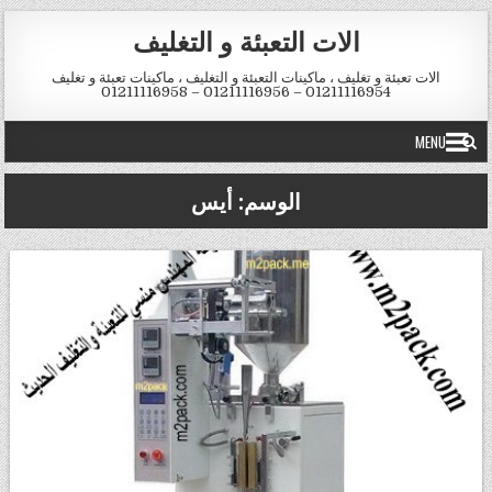
Skip to conten
الات التعبئة و التغليف
الات تعبئة و تغليف ، ماكينات التعبئة و التغليف ، ماكينات تعبئة و تغليف
01211116954 – 01211116956 – 01211116958
MENU
الوسم:
أيس