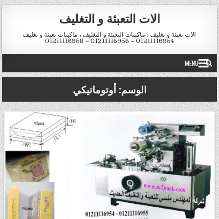
Skip to conten
الات التعبئة و التغليف
الات تعبئة و تغليف ، ماكينات التعبئة و التغليف ، ماكينات تعبئة و تغليف
01211116954 – 01211116956 – 01211116958
MENU
الوسم:
أوتوماتيكي