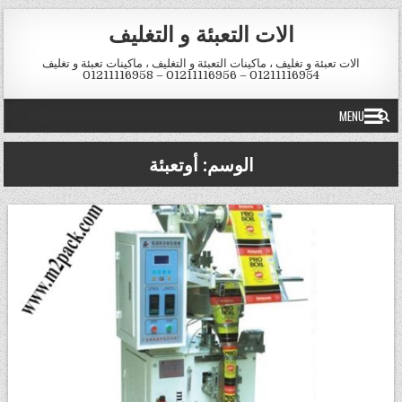
Skip to conten
الات التعبئة و التغليف
الات تعبئة و تغليف ، ماكينات التعبئة و التغليف ، ماكينات تعبئة و تغليف
01211116954 – 01211116956 – 01211116958
MENU
الوسم:
أوتعبئة